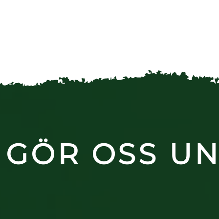
 GÖR OSS UN