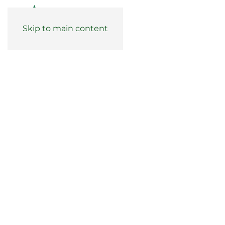
Skip to main content