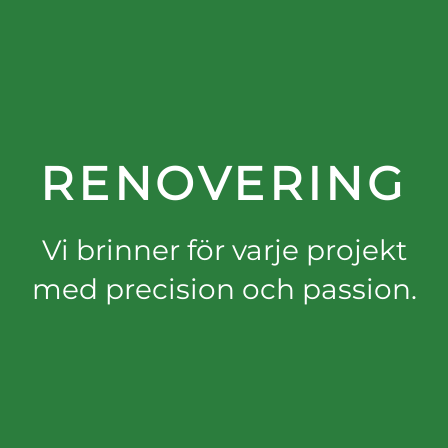
RENOVERING
Vi brinner för varje projekt
med precision och passion.