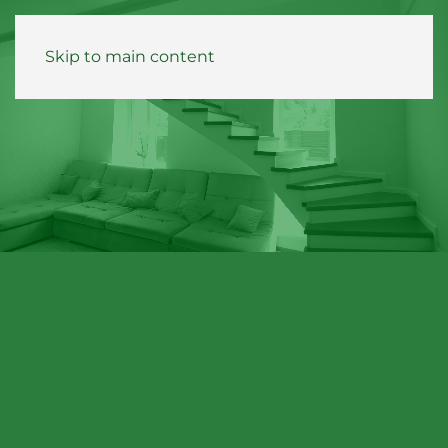
Skip to main content